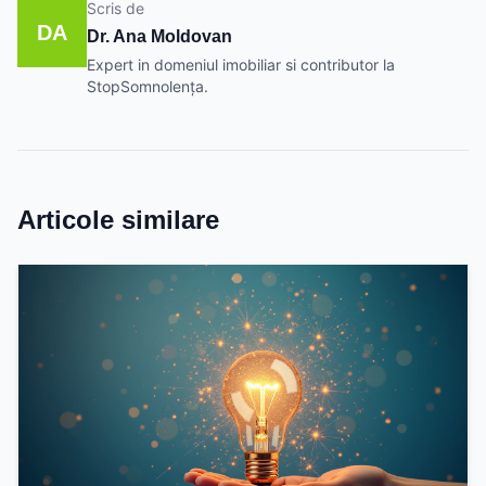
Scris de
DA
Dr. Ana Moldovan
Expert in domeniul imobiliar si contributor la
StopSomnolența.
Articole similare