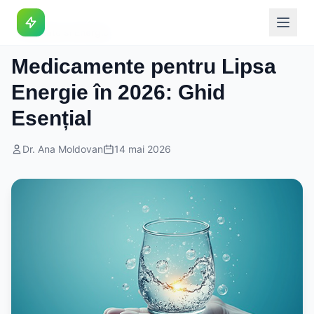
Sanatate si Energie
Medicamente pentru Lipsa
Energie în 2026: Ghid
Esențial
Dr. Ana Moldovan
14 mai 2026