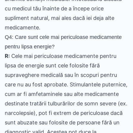
cu medicul tău înainte de a începe orice
supliment natural, mai ales dacă iei deja alte
medicamente.
Q4: Care sunt cele mai periculoase medicamente
pentru lipsa energie?
R:
Cele mai periculoase medicamente pentru
lipsa de energie sunt cele folosite fără
supraveghere medicală sau în scopuri pentru
care nu au fost aprobate. Stimulantele puternice,
cum ar fi amfetaminele sau alte medicamente
destinate tratării tulburărilor de somn severe (ex.
narcolepsie), pot fi extrem de periculoase dacă
sunt abuzate sau folosite de persoane fără un
diagnostic valid. Acestea pot duce la