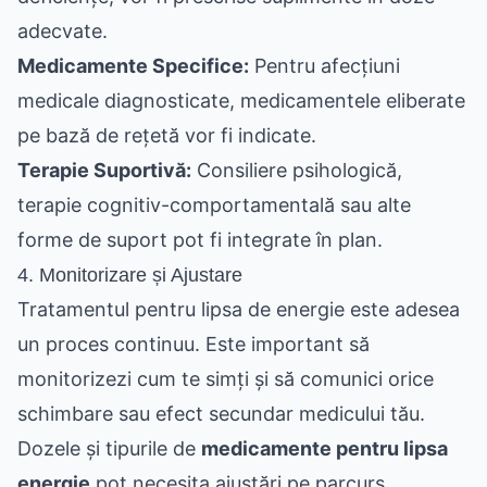
adecvate.
Medicamente Specifice:
Pentru afecțiuni
medicale diagnosticate, medicamentele eliberate
pe bază de rețetă vor fi indicate.
Terapie Suportivă:
Consiliere psihologică,
terapie cognitiv-comportamentală sau alte
forme de suport pot fi integrate în plan.
4. Monitorizare și Ajustare
Tratamentul pentru lipsa de energie este adesea
un proces continuu. Este important să
monitorizezi cum te simți și să comunici orice
schimbare sau efect secundar medicului tău.
Dozele și tipurile de
medicamente pentru lipsa
energie
pot necesita ajustări pe parcurs.