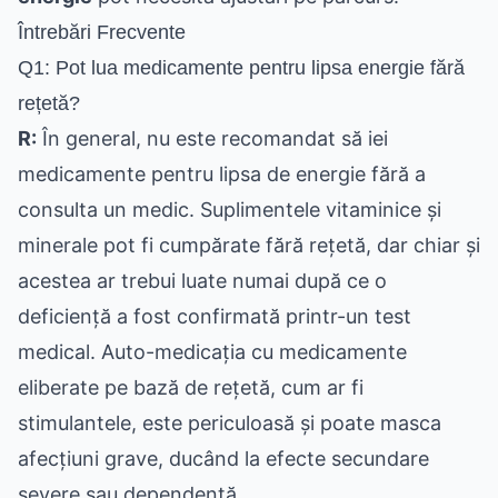
Întrebări Frecvente
Q1: Pot lua medicamente pentru lipsa energie fără
rețetă?
R:
În general, nu este recomandat să iei
medicamente pentru lipsa de energie fără a
consulta un medic. Suplimentele vitaminice și
minerale pot fi cumpărate fără rețetă, dar chiar și
acestea ar trebui luate numai după ce o
deficiență a fost confirmată printr-un test
medical. Auto-medicația cu medicamente
eliberate pe bază de rețetă, cum ar fi
stimulantele, este periculoasă și poate masca
afecțiuni grave, ducând la efecte secundare
severe sau dependență.