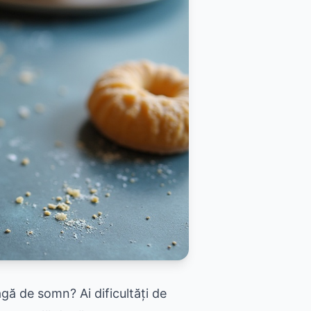
gă de somn? Ai dificultăți de