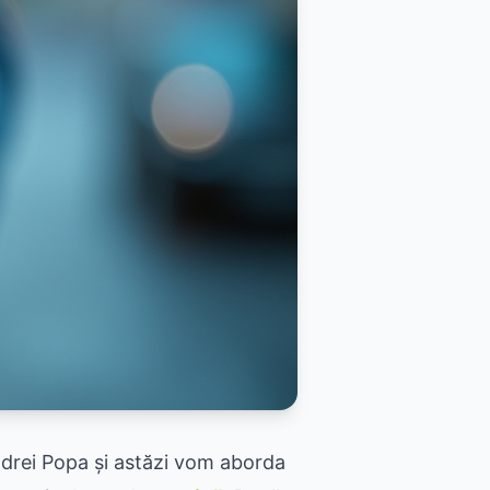
 Andrei Popa și astăzi vom aborda