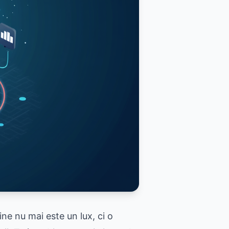
ine nu mai este un lux, ci o