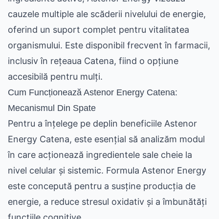
cauzele multiple ale scăderii nivelului de energie,
oferind un suport complet pentru vitalitatea
organismului. Este disponibil frecvent în farmacii,
inclusiv în rețeaua Catena, fiind o opțiune
accesibilă pentru mulți.
Cum Funcționează Astenor Energy Catena:
Mecanismul Din Spate
Pentru a înțelege pe deplin beneficiile Astenor
Energy Catena, este esențial să analizăm modul
în care acționează ingredientele sale cheie la
nivel celular și sistemic. Formula Astenor Energy
este concepută pentru a susține producția de
energie, a reduce stresul oxidativ și a îmbunătăți
funcțiile cognitive.