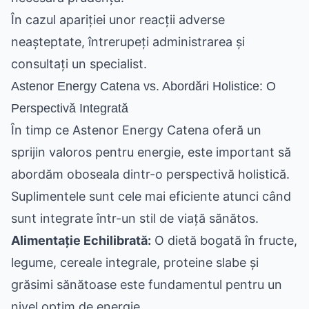
În cazul apariției unor reacții adverse
neașteptate, întrerupeți administrarea și
consultați un specialist.
Astenor Energy Catena vs. Abordări Holistice: O
Perspectivă Integrată
În timp ce Astenor Energy Catena oferă un
sprijin valoros pentru energie, este important să
abordăm oboseala dintr-o perspectivă holistică.
Suplimentele sunt cele mai eficiente atunci când
sunt integrate într-un stil de viață sănătos.
Alimentație Echilibrată:
O dietă bogată în fructe,
legume, cereale integrale, proteine slabe și
grăsimi sănătoase este fundamentul pentru un
nivel optim de energie.