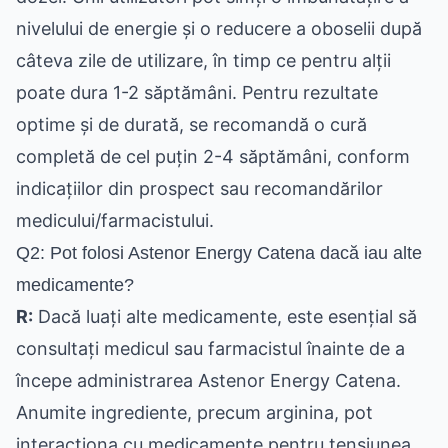
nivelului de energie și o reducere a oboselii după
câteva zile de utilizare, în timp ce pentru alții
poate dura 1-2 săptămâni. Pentru rezultate
optime și de durată, se recomandă o cură
completă de cel puțin 2-4 săptămâni, conform
indicațiilor din prospect sau recomandărilor
medicului/farmacistului.
Q2: Pot folosi Astenor Energy Catena dacă iau alte
medicamente?
R:
Dacă luați alte medicamente, este esențial să
consultați medicul sau farmacistul înainte de a
începe administrarea Astenor Energy Catena.
Anumite ingrediente, precum arginina, pot
interacționa cu medicamente pentru tensiunea