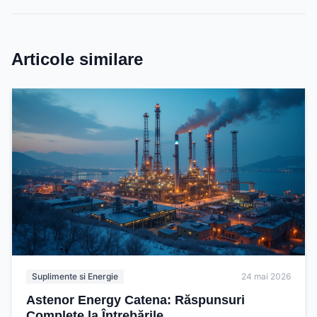
Articole similare
Suplimente si Energie
24 mai 2026
Astenor Energy Catena: Răspunsuri
Complete la Întrebările