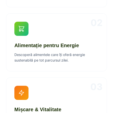
02
Alimentație pentru Energie
Descoperă alimentele care îți oferă energie
sustenabilă pe tot parcursul zilei.
03
Mișcare & Vitalitate