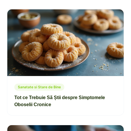
Sanatate si Stare de Bine
Tot ce Trebuie Să Știi despre Simptomele
Oboselii Cronice