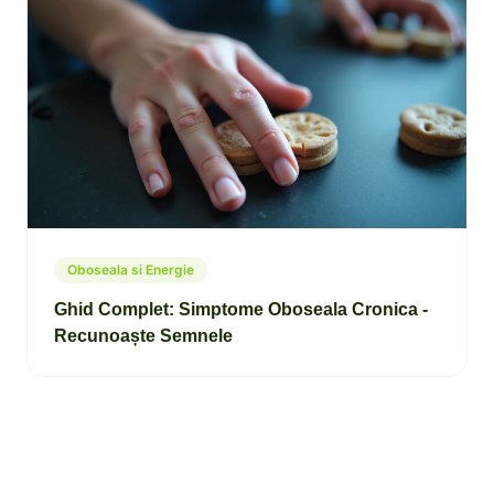
Oboseala si Energie
Ghid Complet: Simptome Oboseala Cronica -
Recunoaște Semnele