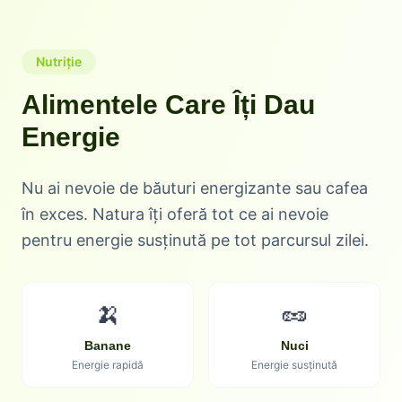
Nutriție
Alimentele Care Îți Dau
Energie
Nu ai nevoie de băuturi energizante sau cafea
în exces. Natura îți oferă tot ce ai nevoie
pentru energie susținută pe tot parcursul zilei.
🍌
🥜
Banane
Nuci
Energie rapidă
Energie susținută