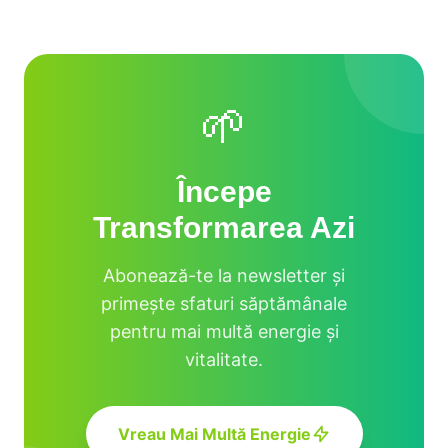
🌱
Începe
Transformarea Azi
Abonează-te la newsletter și
primește sfaturi săptămânale
pentru mai multă energie și
vitalitate.
Vreau Mai Multă Energie