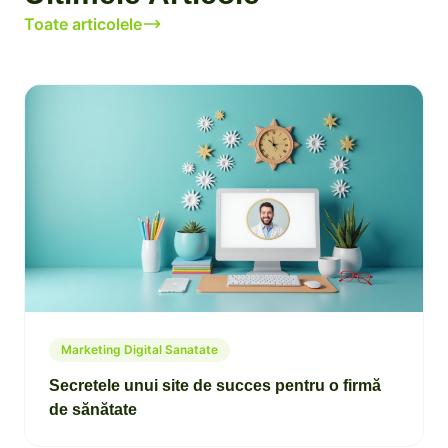
Toate articolele
Marketing Digital Sanatate
Secretele unui site de succes pentru o firmă
de sănătate