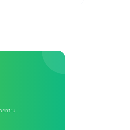
 pentru