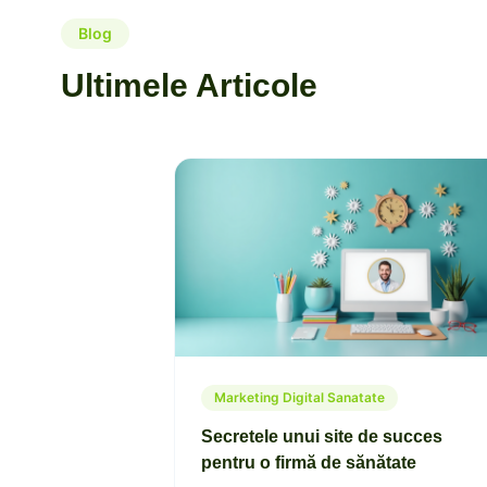
Blog
Ultimele Articole
Marketing Digital Sanatate
Secretele unui site de succes
pentru o firmă de sănătate