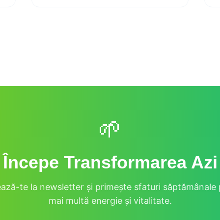
🌱
Începe Transformarea Azi
ză-te la newsletter și primește sfaturi săptămânale
mai multă energie și vitalitate.