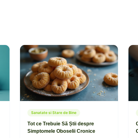
Sanatate si Stare de Bine
Tot ce Trebuie Să Știi despre
Simptomele Oboselii Cronice